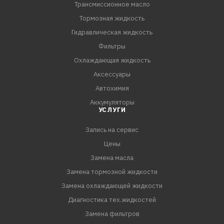
Трансмиссионное масло
Тормозная жидкость
Гидравлическая жидкость
Фильтры
Охлаждающая жидкость
Аксессуары
Автохимия
Аккумуляторы
УСЛУГИ
Запись на сервис
Цены
Замена масла
Замена тормозной жидкости
Замена охлаждающей жидкости
Диагностика тех.жидкостей
Замена фильтров