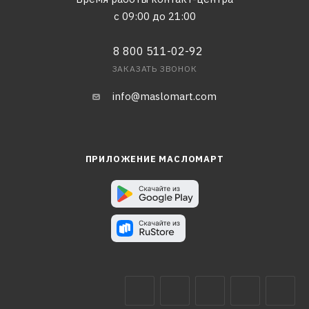
с 09:00 до 21:00
8 800 511-02-92
ЗАКАЗАТЬ ЗВОНОК
info@maslomart.com
ПРИЛОЖЕНИЕ МАСЛОМАРТ