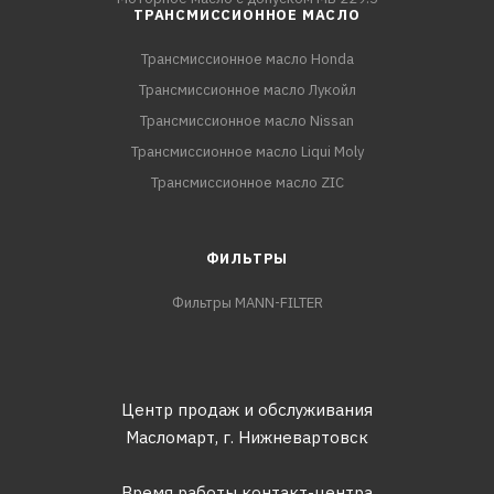
ТРАНСМИССИОННОЕ МАСЛО
Трансмиссионное масло Honda
Трансмиссионное масло Лукойл
Трансмиссионное масло Nissan
Трансмиссионное масло Liqui Moly
Трансмиссионное масло ZIC
ФИЛЬТРЫ
Фильтры MANN-FILTER
Центр продаж и обслуживания
Масломарт,
г. Нижневартовск
Время работы контакт-центра