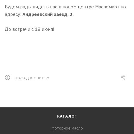
Будем рады видеть вас в новом центре Масломарт по
адресу:
Андреевский заезд, 3.
До встречи с 18 июня!
НАЗАД К СПИСКУ
КАТАЛОГ
Моторное масло