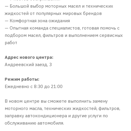
— Большой выбор моторных масел и технических
жидкостей от популярных мировых брендов
— Комфортная зона ожидания
— Опытная команда специалистов, готовая помочь с
подбором масел, фильтров и выполнением сервисных
работ
Адрес нового центра:
Андреевский заезд, 3
Режим работы:
Ежедневно с 8:30 до 21:00
В новом центре вы сможете выполнить замену
моторного масла, технических жидкостей, фильтров,
заправку автокондиционера и другие услуги по
обслуживанию автомобиля.