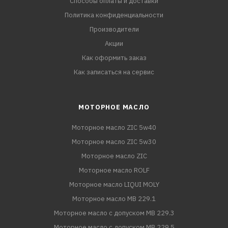
Способы оплаты и доставки
Политика конфиденциальности
Производители
Акции
Как оформить заказ
Как записаться на сервис
МОТОРНОЕ МАСЛО
Моторное масло ZIC 5w40
Моторное масло ZIC 5w30
Моторное масло ZIC
Моторное масло ROLF
Моторное масло LIQUI MOLY
Моторное масло MB 229.1
Моторное масло с допуском MB 229.3
Моторное масло с допуском MB 229.5