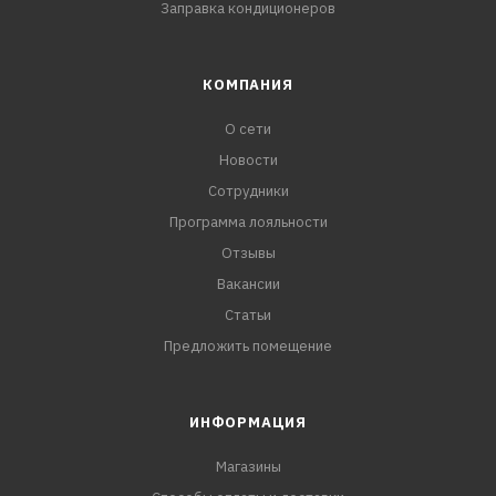
Заправка кондиционеров
КОМПАНИЯ
О сети
Новости
Сотрудники
Программа лояльности
Отзывы
Вакансии
Статьи
Предложить помещение
ИНФОРМАЦИЯ
Магазины