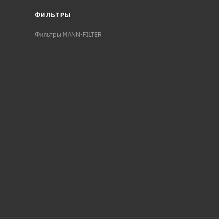
ФИЛЬТРЫ
Фильтры MANN-FILTER