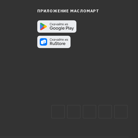
ПРИЛОЖЕНИЕ МАСЛОМАРТ