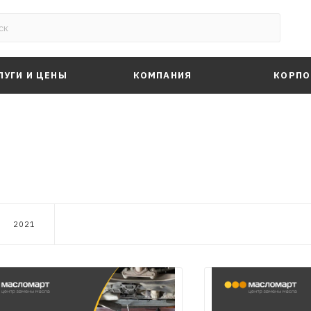
ЛУГИ И ЦЕНЫ
КОМПАНИЯ
КОРПО
2021