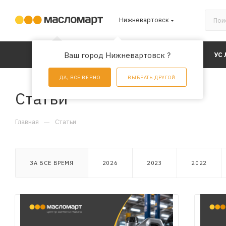
Нижневартовск
КАТАЛОГ
Ваш город Нижневартовск ?
АКЦИИ
УС
ДА, ВСЕ ВЕРНО
ВЫБРАТЬ ДРУГОЙ
Статьи
—
Главная
Статьи
ЗА ВСЕ ВРЕМЯ
2026
2023
2022