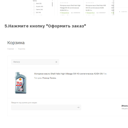
5.Нажмите кнопку "Оформить заказ"