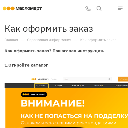
Как оформить заказ
—
—
Главная
Справочная информация
Как оформить заказ
Как оформить заказ? Пошаговая инструкция.
1.Откройте каталог