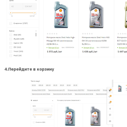
4.Перейдите в корзину