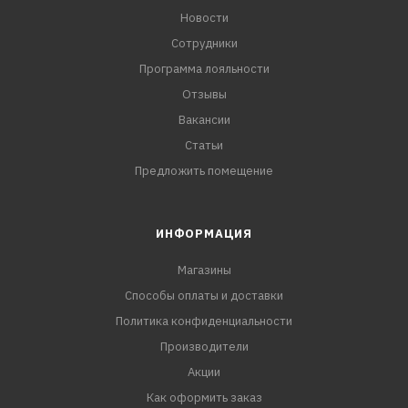
Новости
Сотрудники
Программа лояльности
Отзывы
Вакансии
Статьи
Предложить помещение
ИНФОРМАЦИЯ
Магазины
Способы оплаты и доставки
Политика конфиденциальности
Производители
Акции
Как оформить заказ