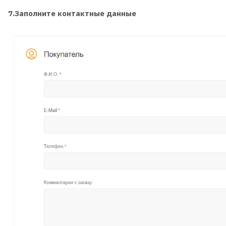
7.Заполните контактные данные