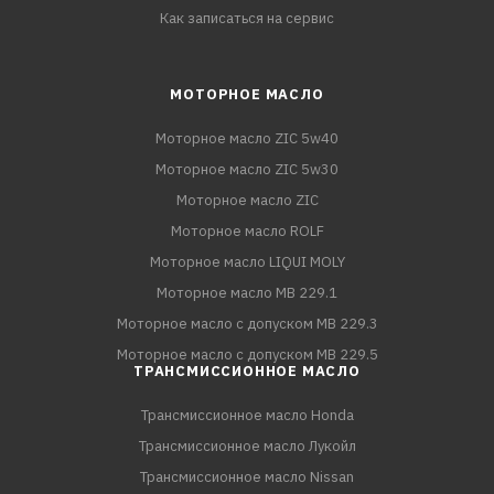
Как записаться на сервис
МОТОРНОЕ МАСЛО
Моторное масло ZIC 5w40
Моторное масло ZIC 5w30
Моторное масло ZIC
Моторное масло ROLF
Моторное масло LIQUI MOLY
Моторное масло MB 229.1
Моторное масло с допуском MB 229.3
Моторное масло с допуском MB 229.5
ТРАНСМИССИОННОЕ МАСЛО
Трансмиссионное масло Honda
Трансмиссионное масло Лукойл
Трансмиссионное масло Nissan