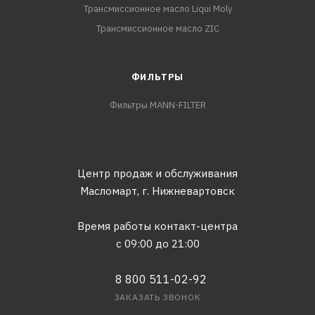
Трансмиссионное масло Liqui Moly
Трансмиссионное масло ZIC
ФИЛЬТРЫ
Фильтры MANN-FILTER
Центр продаж и обслуживания
Масломарт,
г. Нижневартовск
Время работы контакт-центра
с 09:00 до 21:00
8 800 511-02-92
ЗАКАЗАТЬ ЗВОНОК