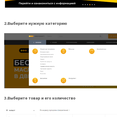
2.Выберите нужную категорию
3.Выберите товар и его количество