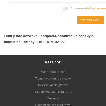
Если у вас остались вопросы, звоните на горячую
линию по номеру 8-800-511-02-92
КАТАЛОГ
Моторное масло
Трансмиссионное масло
Тормозная жидкость
Гидравлическая жидкость
Фильтры
Охлаждающая жидкость