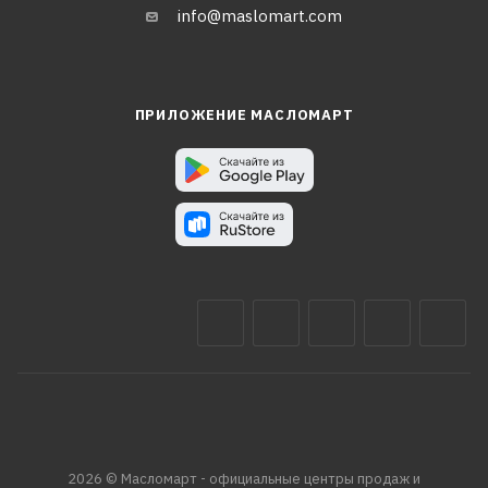
info@maslomart.com
ПРИЛОЖЕНИЕ МАСЛОМАРТ
2026 © Масломарт - официальные центры продаж и