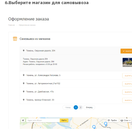
6.Выберите магазин для самовывоза