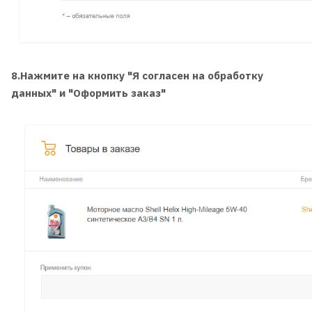
8.Нажмите на кнопку "Я согласен на обработку
данных"
и "Оформить заказ"