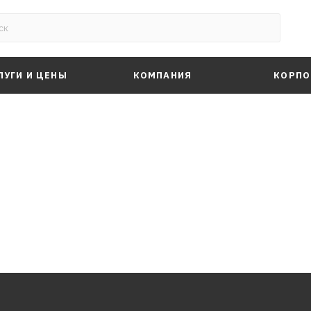
ЛУГИ И ЦЕНЫ
КОМПАНИЯ
КОРПО