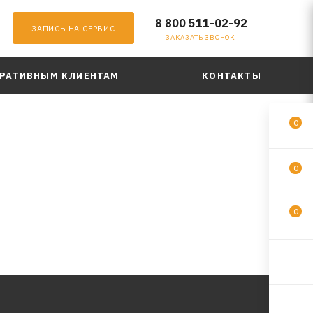
8 800 511-02-92
ЗАПИСЬ НА СЕРВИС
ЗАКАЗАТЬ ЗВОНОК
РАТИВНЫМ КЛИЕНТАМ
КОНТАКТЫ
0
0
0