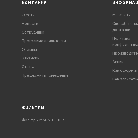
КОМПАНИЯ
ИНФОРМА
О сети
Магазины
Новости
Способы опл
доставки
Сотрудники
Политика
Программа лояльности
конфиденциа
Отзывы
Производите
Вакансии
Акции
Статьи
Как оформит
Предложить помещение
Как записать
ФИЛЬТРЫ
Фильтры MANN-FILTER