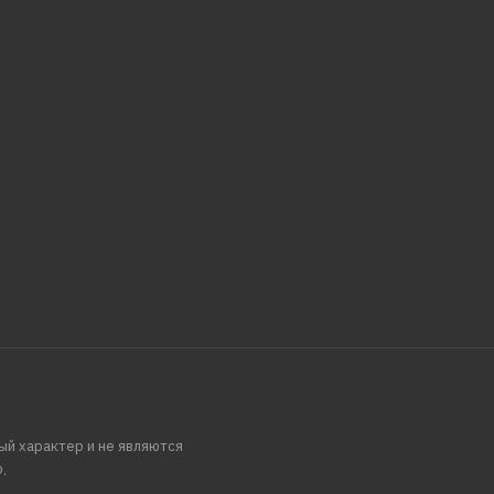
ый характер и не являются
.