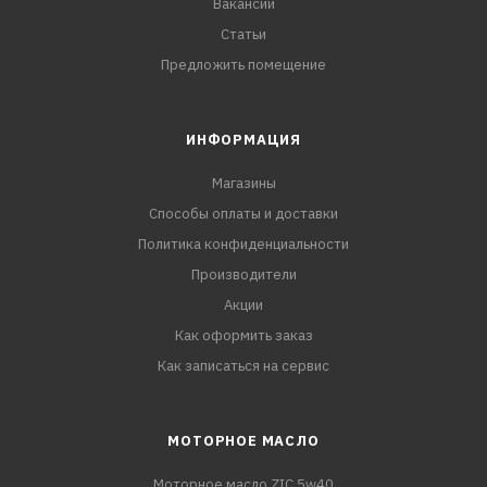
Вакансии
Статьи
Предложить помещение
ИНФОРМАЦИЯ
Магазины
Способы оплаты и доставки
Политика конфиденциальности
Производители
Акции
Как оформить заказ
Как записаться на сервис
МОТОРНОЕ МАСЛО
Моторное масло ZIC 5w40