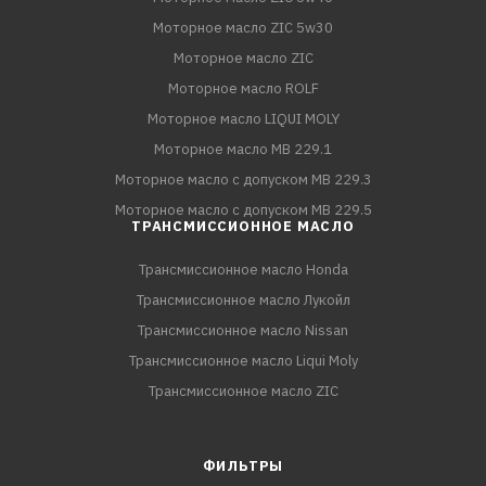
Моторное масло ZIC 5w30
Моторное масло ZIC
Моторное масло ROLF
Моторное масло LIQUI MOLY
Моторное масло MB 229.1
Моторное масло с допуском MB 229.3
Моторное масло с допуском MB 229.5
ТРАНСМИССИОННОЕ МАСЛО
Трансмиссионное масло Honda
Трансмиссионное масло Лукойл
Трансмиссионное масло Nissan
Трансмиссионное масло Liqui Moly
Трансмиссионное масло ZIC
ФИЛЬТРЫ