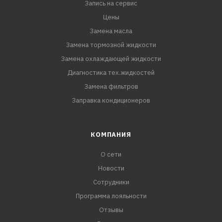
Запись на сервис
Цены
Замена масла
Замена тормозной жидкости
Замена охлаждающей жидкости
Диагностика тех.жидкостей
Замена фильтров
Заправка кондиционеров
КОМПАНИЯ
О сети
Новости
Сотрудники
Программа лояльности
Отзывы