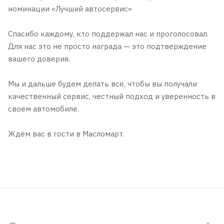
номинации «Лучший автосервис»
Спасибо каждому, кто поддержал нас и проголосовал.
Для нас это не просто награда — это подтверждение
вашего доверия.
Мы и дальше будем делать всё, чтобы вы получали
качественный сервис, честный подход и уверенность в
своем автомобиле.
Ждём вас в гости в Масломарт.