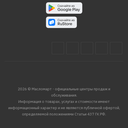
2026 © Масломарт - официальные центры продаж и
обслуживания.
Информация о товарах, услугах и стоимости имеют
информационный характер и не являются публичной офертой,
определяемой положениями Статьи 437 ГК РФ.