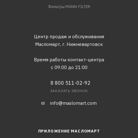
Фильтры MANN-FILTER
Центр продаж и обслуживания
Масломарт,
г. Нижневартовск
Время работы контакт-центра
с 09:00 до 21:00
8 800 511-02-92
ЗАКАЗАТЬ ЗВОНОК
info@maslomart.com
ПРИЛОЖЕНИЕ МАСЛОМАРТ