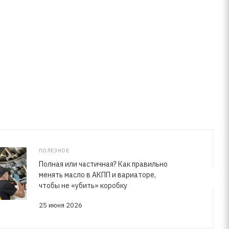
ПОЛЕЗНОЕ
Полная или частичная? Как правильно
менять масло в АКПП и вариаторе,
чтобы не «убить» коробку
25 июня 2026