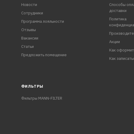
Новости
Способы опл
доставки
Сотрудники
Политика
Программа лояльности
конфиденциа
Отзывы
Производите
Вакансии
Акции
Статьи
Как оформит
Предложить помещение
Как записать
ФИЛЬТРЫ
Фильтры MANN-FILTER