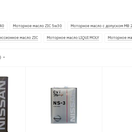
40
Моторное масло ZIC 5w30
Моторное масло с допуском MB 
иссионное масло ZIC
Моторное масло LIQUI MOLY
Моторное ма
е)