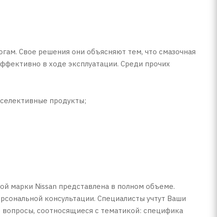
гам. Свое решения они объясняют тем, что смазочная
эффективно в ходе эксплуатации. Среди прочих
 селективные продукты;
ой марки Nissan представлена в полном объеме.
рсональной консультации. Специалисты учтут Ваши
 вопросы, соотносящиеся с тематикой: специфика