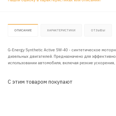
ОПИСАНИЕ
ХАРАКТЕРИСТИКИ
ОТЗЫВЫ
G-Energy Synthetic Active 5W-40 - синтетическое мото
дизельных двигателей. Предназначено для эффективно
использовании автомобиля, включая резкие ускорения, 
С этим товаром покупают