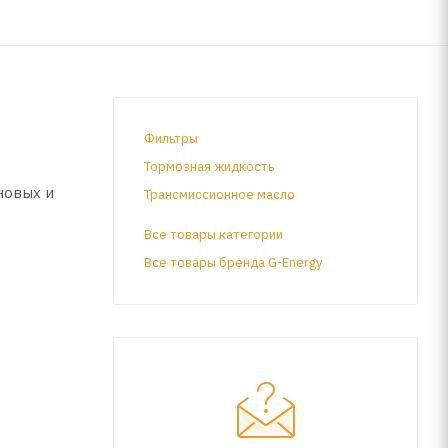
Фильтры
Тормозная жидкость
новых и
Трансмиссионное масло
Все товары категории
Все товары бренда G-Energy