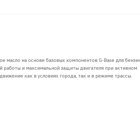
рное масло на основе базовых компонентов G-Base для бензи
й работы и максимальной защиты двигателя при активном
движение как в условиях города, так и в режиме трассы.