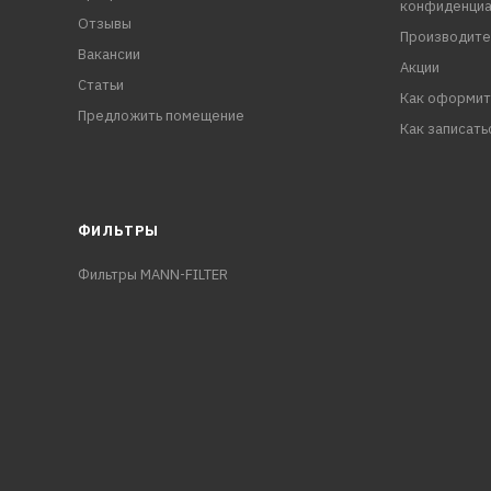
конфиденциа
Отзывы
Производите
Вакансии
Акции
Статьи
Как оформит
Предложить помещение
Как записать
ФИЛЬТРЫ
Фильтры MANN-FILTER