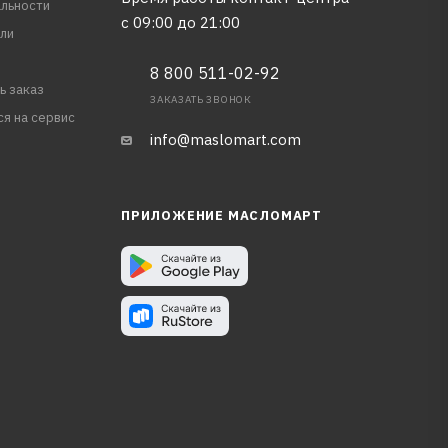
льности
с 09:00 до 21:00
ли
8 800 511-02-92
ь заказ
ЗАКАЗАТЬ ЗВОНОК
ся на сервис
info@maslomart.com
ПРИЛОЖЕНИЕ МАСЛОМАРТ