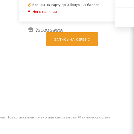
Вернем на карту до 0 бонусных баллов
Нет в наличии
Хочу в подарок
ЗАПИСЬ НА СЕРВИС
инах. Товар доступен только для самовывоза. Фактическую цену