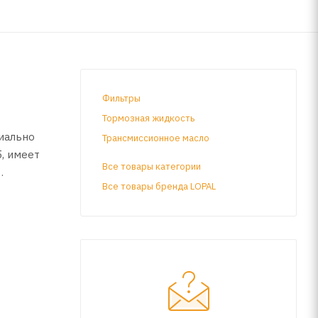
Фильтры
Тормозная жидкость
иально
Трансмиссионное масло
, имеет
Все товары категории
Все товары бренда LOPAL