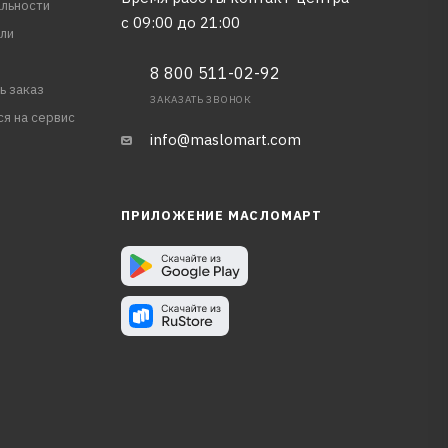
льности
с 09:00 до 21:00
ли
8 800 511-02-92
ь заказ
ЗАКАЗАТЬ ЗВОНОК
ся на сервис
info@maslomart.com
ПРИЛОЖЕНИЕ МАСЛОМАРТ