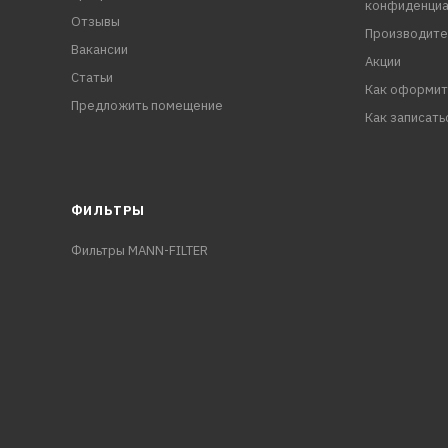
конфиденциа
Отзывы
Производите
Вакансии
Акции
Статьи
Как оформит
Предложить помещение
Как записать
ФИЛЬТРЫ
Фильтры MANN-FILTER