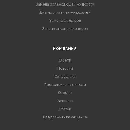
Замена охлаждающей жидкости
Диагностика тех.жидкостей
Замена фильтров
Заправка кондиционеров
КОМПАНИЯ
О сети
Новости
Сотрудники
Программа лояльности
Отзывы
Вакансии
Статьи
Предложить помещение