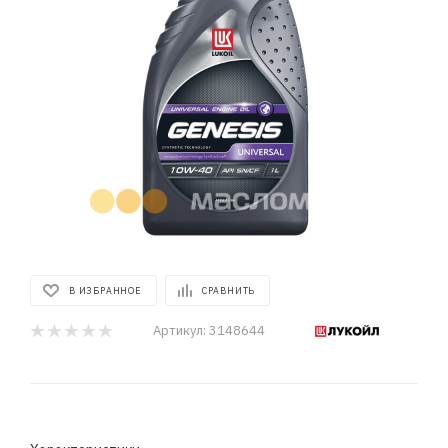
В ИЗБРАННОЕ
СРАВНИТЬ
Артикул:
3148644