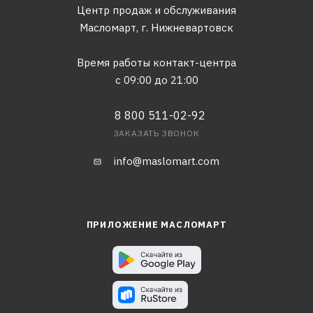
Центр продаж и обслуживания
Масломарт,
г. Нижневартовск
Время работы контакт-центра
с 09:00 до 21:00
8 800 511-02-92
ЗАКАЗАТЬ ЗВОНОК
info@maslomart.com
ПРИЛОЖЕНИЕ МАСЛОМАРТ