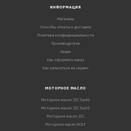
ИНФОРМАЦИЯ
Магазины
Способы оплаты и доставки
Политика конфиденциальности
Производители
Акции
Как оформить заказ
Как записаться на сервис
МОТОРНОЕ МАСЛО
Моторное масло ZIC 5w40
Моторное масло ZIC 5w30
Моторное масло ZIC
Моторное масло ROLF