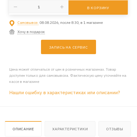
В КОРЗИНУ
Самовывоз:
08.08.2026, после 8:30, в 1 магазине
Хочу в подарок
ЗАПИСЬ НА СЕРВИС
Цена может отличаться от цен в розничных магазинах. Товар
доступен только для самовывоза. Фактическую цену уточняйте на
кассе в магазине
Нашли ошибку в характеристиках или описании?
ОПИСАНИЕ
ХАРАКТЕРИСТИКИ
ОТЗЫВЫ