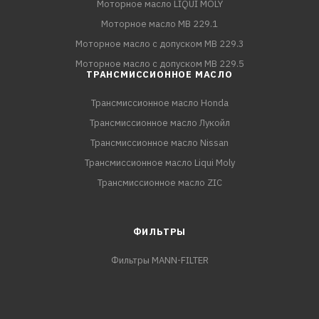
Моторное масло LIQUI MOLY
Моторное масло MB 229.1
Моторное масло с допуском MB 229.3
Моторное масло с допуском MB 229.5
ТРАНСМИССИОННОЕ МАСЛО
Трансмиссионное масло Honda
Трансмиссионное масло Лукойл
Трансмиссионное масло Nissan
Трансмиссионное масло Liqui Moly
Трансмиссионное масло ZIC
ФИЛЬТРЫ
Фильтры MANN-FILTER