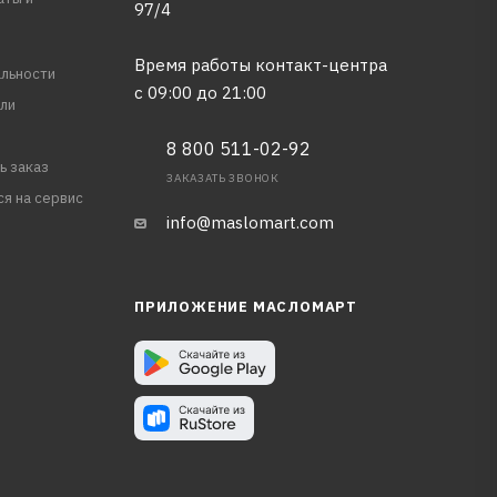
97/4
Время работы контакт-центра
льности
с 09:00 до 21:00
ли
8 800 511-02-92
ь заказ
ЗАКАЗАТЬ ЗВОНОК
ся на сервис
info@maslomart.com
ПРИЛОЖЕНИЕ МАСЛОМАРТ