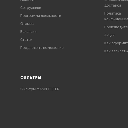
доставки
Сотрудники
Политика
Программа лояльности
конфиденциа
Отзывы
Производите
Вакансии
Акции
Статьи
Как оформит
Предложить помещение
Как записать
ФИЛЬТРЫ
Фильтры MANN-FILTER