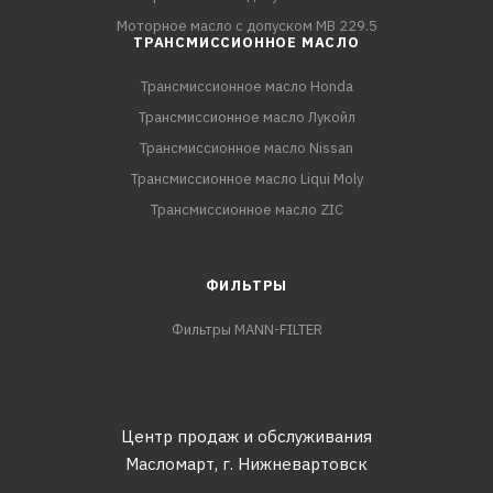
Моторное масло с допуском MB 229.5
ТРАНСМИССИОННОЕ МАСЛО
Трансмиссионное масло Honda
Трансмиссионное масло Лукойл
Трансмиссионное масло Nissan
Трансмиссионное масло Liqui Moly
Трансмиссионное масло ZIC
ФИЛЬТРЫ
Фильтры MANN-FILTER
Центр продаж и обслуживания
Масломарт,
г. Нижневартовск