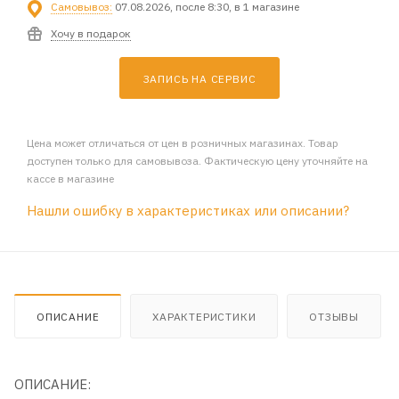
Самовывоз:
07.08.2026, после 8:30, в 1 магазине
Хочу в подарок
ЗАПИСЬ НА СЕРВИС
Цена может отличаться от цен в розничных магазинах. Товар
доступен только для самовывоза. Фактическую цену уточняйте на
кассе в магазине
Нашли ошибку в характеристиках или описании?
ОПИСАНИЕ
ХАРАКТЕРИСТИКИ
ОТЗЫВЫ
ОПИСАНИЕ: