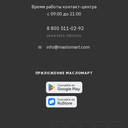
Время работы контакт-центра
с 09:00 до 21:00
8 800 511-02-92
ЗАКАЗАТЬ ЗВОНОК
info@maslomart.com
ПРИЛОЖЕНИЕ МАСЛОМАРТ