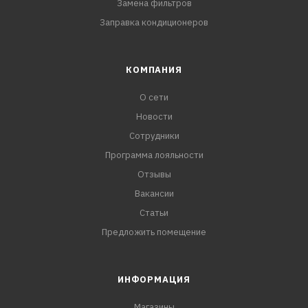
Замена фильтров
Заправка кондиционеров
КОМПАНИЯ
О сети
Новости
Сотрудники
Программа лояльности
Отзывы
Вакансии
Статьи
Предложить помещение
ИНФОРМАЦИЯ
Магазины