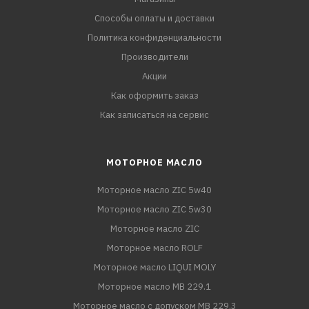
Способы оплаты и доставки
Политика конфиденциальности
Производители
Акции
Как оформить заказ
Как записаться на сервис
МОТОРНОЕ МАСЛО
Моторное масло ZIC 5w40
Моторное масло ZIC 5w30
Моторное масло ZIC
Моторное масло ROLF
Моторное масло LIQUI MOLY
Моторное масло MB 229.1
Моторное масло с допуском MB 229.3