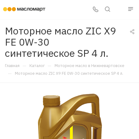
Моторное масло ZIC X9
FE 0W-30
синтетическое SP 4 л.
—
—
Главная
Каталог
Моторное масло в Нижневартовске
—
Моторное масло ZIC X9 FE 0W-30 синтетическое SP 4 л.