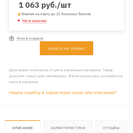
1 063
руб.
/шт
Вернем на карту до 21 бонусных баллов
Нет в наличии
Хочу в подарок
ЗАПИСЬ НА СЕРВИС
Цена может отличаться от цен в розничных магазинах. Товар
доступен только для самовывоза. Фактическую цену уточняйте на
кассе в магазине
Нашли ошибку в характеристиках или описании?
ОПИСАНИЕ
ХАРАКТЕРИСТИКИ
ОТЗЫВЫ