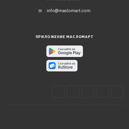
info@maslomart.com
ПРИЛОЖЕНИЕ МАСЛОМАРТ