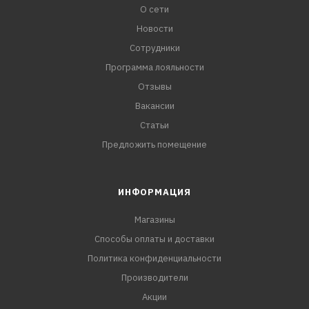
О сети
Новости
Сотрудники
Программа лояльности
Отзывы
Вакансии
Статьи
Предложить помещение
ИНФОРМАЦИЯ
Магазины
Способы оплаты и доставки
Политика конфиденциальности
Производители
Акции