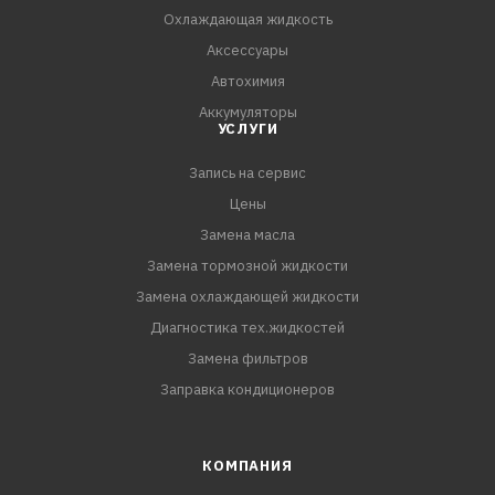
Охлаждающая жидкость
Аксессуары
Автохимия
Аккумуляторы
УСЛУГИ
Запись на сервис
Цены
Замена масла
Замена тормозной жидкости
Замена охлаждающей жидкости
Диагностика тех.жидкостей
Замена фильтров
Заправка кондиционеров
КОМПАНИЯ