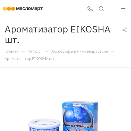
Ароматизатор EIKOSHA
шт.
—
—
—
Главная
Каталог
Аксессуары в Нижневартовске
Ароматизатор EIKOSHA шт.