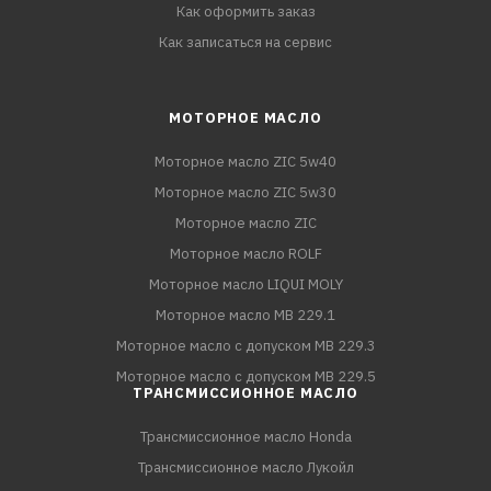
Как оформить заказ
Как записаться на сервис
МОТОРНОЕ МАСЛО
Моторное масло ZIC 5w40
Моторное масло ZIC 5w30
Моторное масло ZIC
Моторное масло ROLF
Моторное масло LIQUI MOLY
Моторное масло MB 229.1
Моторное масло с допуском MB 229.3
Моторное масло с допуском MB 229.5
ТРАНСМИССИОННОЕ МАСЛО
Трансмиссионное масло Honda
Трансмиссионное масло Лукойл