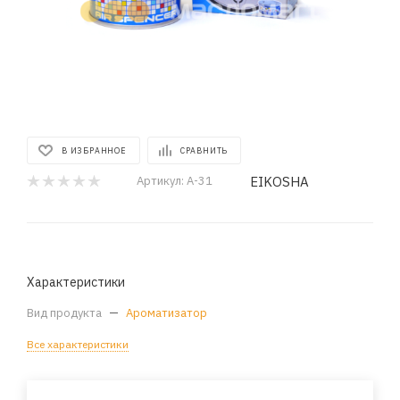
В ИЗБРАННОЕ
СРАВНИТЬ
EIKOSHA
Артикул:
A-31
Характеристики
Вид продукта
—
Ароматизатор
Все характеристики