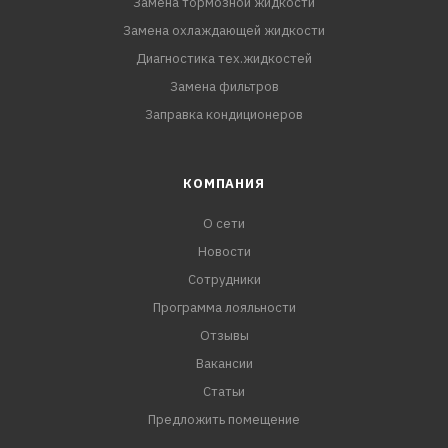
Замена тормозной жидкости
Замена охлаждающей жидкости
Диагностика тех.жидкостей
Замена фильтров
Заправка кондиционеров
КОМПАНИЯ
О сети
Новости
Сотрудники
Программа лояльности
Отзывы
Вакансии
Статьи
Предложить помещение