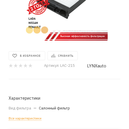
В ИЗБРАННОЕ
СРАВНИТЬ
LYNXauto
Артикул:
LAC-215
Характеристики
Вид фильтра
—
Салонный фильтр
Все характеристики