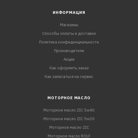
ИНФОРМАЦИЯ
Магазины
Способы оплаты и доставки
Политика конфиденциальности
Производители
Акции
Как оформить заказ
Как записаться на сервис
МОТОРНОЕ МАСЛО
Моторное масло ZIC 5w40
Моторное масло ZIC 5w30
Моторное масло ZIC
Моторное масло ROLF