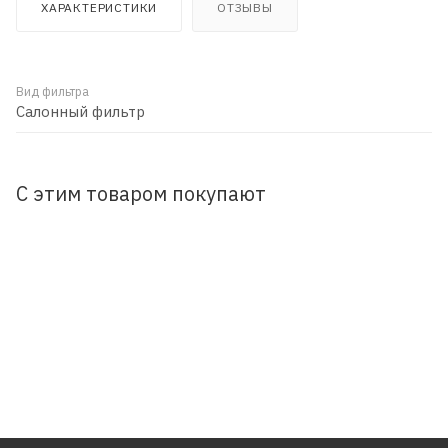
ХАРАКТЕРИСТИКИ
ОТЗЫВЫ
Вид фильтра
Салонный фильтр
С этим товаром покупают