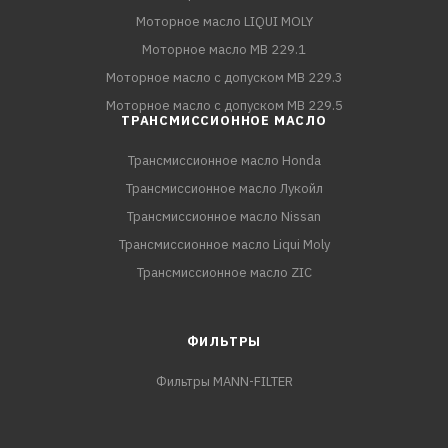
Моторное масло LIQUI MOLY
Моторное масло MB 229.1
Моторное масло с допуском MB 229.3
Моторное масло с допуском MB 229.5
ТРАНСМИССИОННОЕ МАСЛО
Трансмиссионное масло Honda
Трансмиссионное масло Лукойл
Трансмиссионное масло Nissan
Трансмиссионное масло Liqui Moly
Трансмиссионное масло ZIC
ФИЛЬТРЫ
Фильтры MANN-FILTER