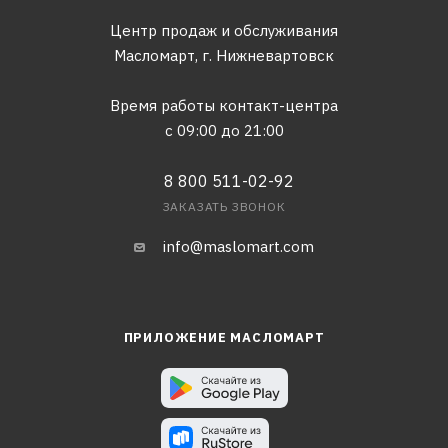
Центр продаж и обслуживания
Масломарт,
г. Нижневартовск
Время работы контакт-центра
с 09:00 до 21:00
8 800 511-02-92
ЗАКАЗАТЬ ЗВОНОК
info@maslomart.com
ПРИЛОЖЕНИЕ МАСЛОМАРТ