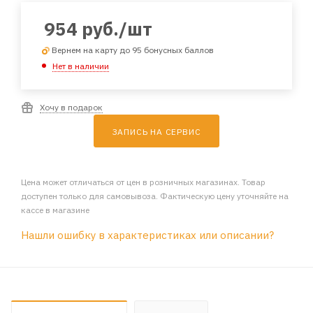
954
руб.
/шт
Вернем на карту до 95 бонусных баллов
Нет в наличии
Хочу в подарок
ЗАПИСЬ НА СЕРВИС
Цена может отличаться от цен в розничных магазинах. Товар
доступен только для самовывоза. Фактическую цену уточняйте на
кассе в магазине
Нашли ошибку в характеристиках или описании?