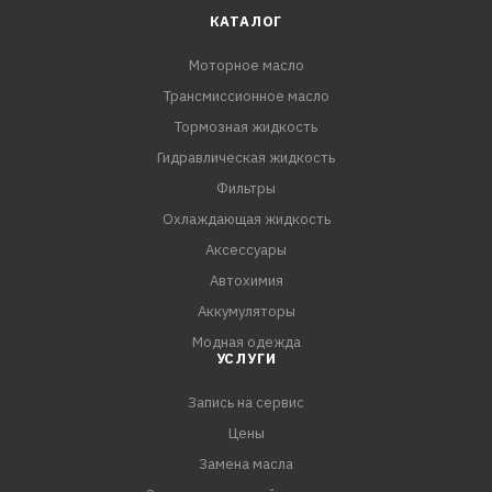
КАТАЛОГ
Моторное масло
Трансмиссионное масло
Тормозная жидкость
Гидравлическая жидкость
Фильтры
Охлаждающая жидкость
Аксессуары
Автохимия
Аккумуляторы
Модная одежда
УСЛУГИ
Запись на сервис
Цены
Замена масла