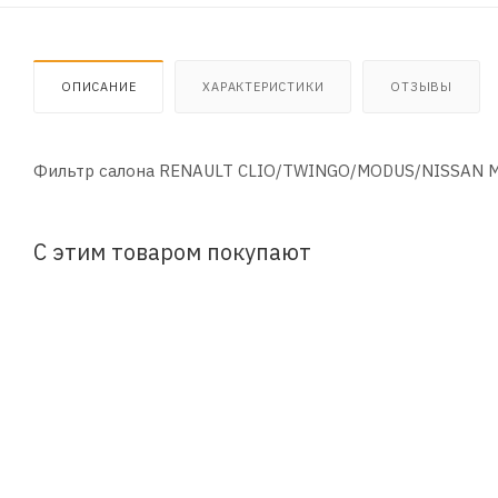
ОПИСАНИЕ
ХАРАКТЕРИСТИКИ
ОТЗЫВЫ
Фильтр салона RENAULT CLIO/TWINGO/MODUS/NISSAN 
С этим товаром покупают