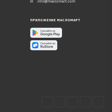
info@maslomart.com
ПРИЛОЖЕНИЕ МАСЛОМАРТ