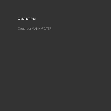
ФИЛЬТРЫ
Фильтры MANN-FILTER