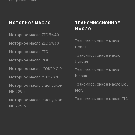
МОТОРНОЕ МАСЛО
ТРАНСМИССИОННОЕ
МАСЛО
Моторное масло ZIC 5w40
Трансмиссионное масло
Моторное масло ZIC 5w30
Honda
Моторное масло ZIC
Трансмиссионное масло
Моторное масло ROLF
Лукойл
Моторное масло LIQUI MOLY
Трансмиссионное масло
Nissan
Моторное масло MB 229.1
Трансмиссионное масло Liqui
Моторное масло с допуском
Moly
MB 229.3
Трансмиссионное масло ZIC
Моторное масло с допуском
MB 229.5