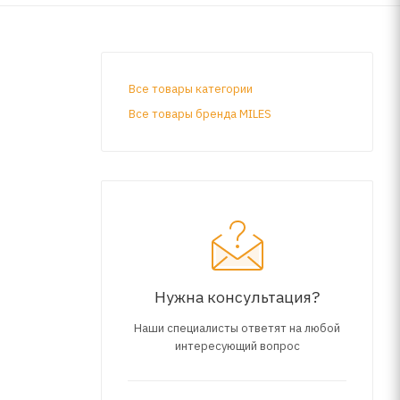
Все товары категории
Все товары бренда MILES
Нужна консультация?
Наши специалисты ответят на любой
интересующий вопрос