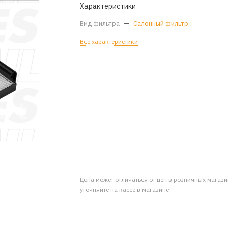
Характеристики
Вид фильтра
—
Салонный фильтр
Все характеристики
Цена может отличаться от цен в розничных магаз
уточняйте на кассе в магазине