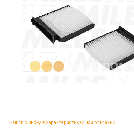
Нашли ошибку в характеристиках или описании?