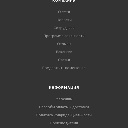
КОМПАНИЯ
О сети
Новости
Сотрудники
Программа лояльности
Отзывы
Вакансии
Статьи
Предложить помещение
ИНФОРМАЦИЯ
Магазины
Способы оплаты и доставки
Политика конфиденциальности
Производители