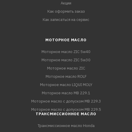
Акции
Как оформить заказ
Как записаться на сервис
МОТОРНОЕ МАСЛО
Моторное масло ZIC 5w40
Моторное масло ZIC 5w30
Моторное масло ZIC
Моторное масло ROLF
Моторное масло LIQUI MOLY
Моторное масло MB 229.1
Моторное масло с допуском MB 229.3
Моторное масло с допуском MB 229.5
ТРАНСМИССИОННОЕ МАСЛО
Трансмиссионное масло Honda