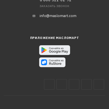
ЗАКАЗАТЬ ЗВОНОК
info@maslomart.com
ПРИЛОЖЕНИЕ МАСЛОМАРТ