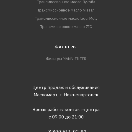
Трансмиссионное масло Лукойл
Трансмиссионное масло Nissan
Трансмиссионное масло Liqui Moly
Трансмиссионное масло ZIC
ФИЛЬТРЫ
Фильтры MANN-FILTER
Центр продаж и обслуживания
Масломарт,
г. Нижневартовск
Время работы контакт-центра
с 09:00 до 21:00
8 800 511-02-92