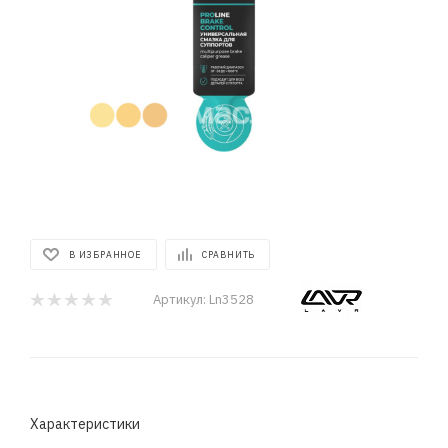
В ИЗБРАННОЕ
СРАВНИТЬ
Артикул:
Ln3528
Характеристики