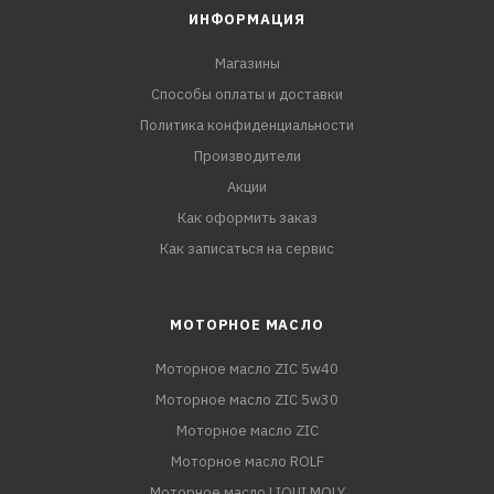
ИНФОРМАЦИЯ
Магазины
Способы оплаты и доставки
Политика конфиденциальности
Производители
Акции
Как оформить заказ
Как записаться на сервис
МОТОРНОЕ МАСЛО
Моторное масло ZIC 5w40
Моторное масло ZIC 5w30
Моторное масло ZIC
Моторное масло ROLF
Моторное масло LIQUI MOLY