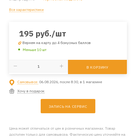
Все характеристики
195
руб.
/шт
Вернем на карту до 4 бонусных баллов
Меньше 10 шт
В КОРЗИНУ
Самовывоз:
06.08.2026, после 8:30, в 1 магазине
Хочу в подарок
ЗАПИСЬ НА СЕРВИС
Цена может отличаться от цен в розничных магазинах. Товар
доступен только для самовывоза. Фактическую цену уточняйте на