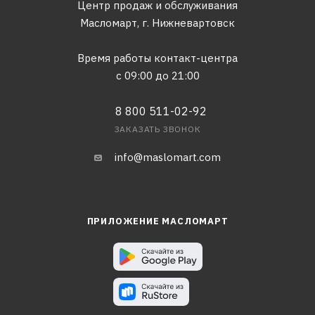
Центр продаж и обслуживания
Масломарт,
г. Нижневартовск
Время работы контакт-центра
с 09:00 до 21:00
8 800 511-02-92
ЗАКАЗАТЬ ЗВОНОК
info@maslomart.com
ПРИЛОЖЕНИЕ МАСЛОМАРТ