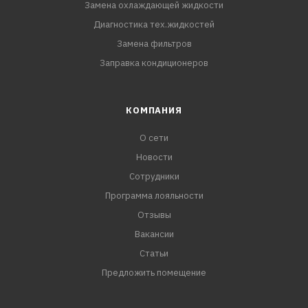
Замена охлаждающей жидкости
Диагностика тех.жидкостей
Замена фильтров
Заправка кондиционеров
КОМПАНИЯ
О сети
Новости
Сотрудники
Программа лояльности
Отзывы
Вакансии
Статьи
Предложить помещение