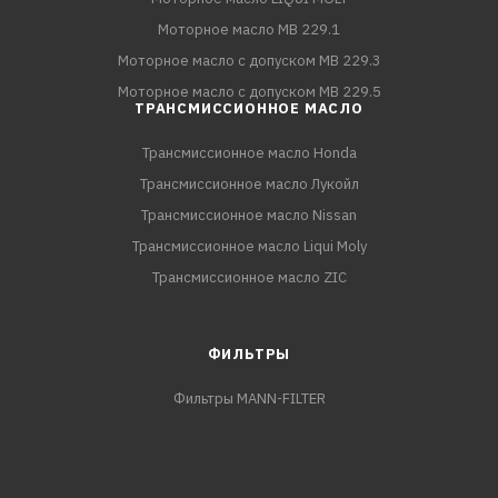
Моторное масло MB 229.1
Моторное масло с допуском MB 229.3
Моторное масло с допуском MB 229.5
ТРАНСМИССИОННОЕ МАСЛО
Трансмиссионное масло Honda
Трансмиссионное масло Лукойл
Трансмиссионное масло Nissan
Трансмиссионное масло Liqui Moly
Трансмиссионное масло ZIC
ФИЛЬТРЫ
Фильтры MANN-FILTER