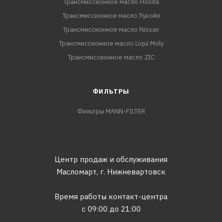
Трансмиссионное масло Honda
Трансмиссионное масло Лукойл
Трансмиссионное масло Nissan
Трансмиссионное масло Liqui Moly
Трансмиссионное масло ZIC
ФИЛЬТРЫ
Фильтры MANN-FILTER
Центр продаж и обслуживания
Масломарт,
г. Нижневартовск
Время работы контакт-центра
с 09:00 до 21:00