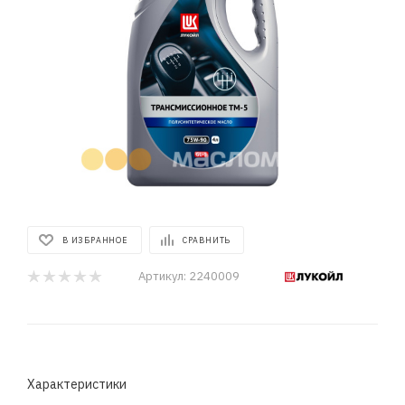
В ИЗБРАННОЕ
СРАВНИТЬ
Артикул:
2240009
Характеристики