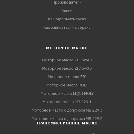
Производители
Акции
Как оформить заказ
Как записаться на сервис
МОТОРНОЕ МАСЛО
Моторное масло ZIC 5w40
Моторное масло ZIC 5w30
Моторное масло ZIC
Моторное масло ROLF
Моторное масло LIQUI MOLY
Моторное масло MB 229.1
Моторное масло с допуском MB 229.3
Моторное масло с допуском MB 229.5
ТРАНСМИССИОННОЕ МАСЛО