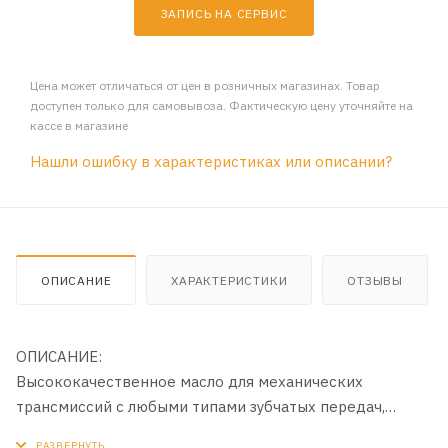
ЗАПИСЬ НА СЕРВИС
Цена может отличаться от цен в розничных магазинах. Товар
доступен только для самовывоза. Фактическую цену уточняйте на
кассе в магазине
Нашли ошибку в характеристиках или описании?
ОПИСАНИЕ
ХАРАКТЕРИСТИКИ
ОТЗЫВЫ
ОПИСАНИЕ:
Высококачественное масло для механических
трансмиссий с любыми типами зубчатых передач,
включая гипоидные, легковых и грузовых автомобилей