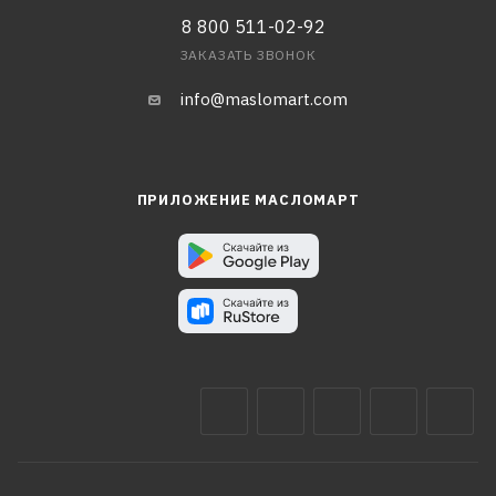
8 800 511-02-92
ЗАКАЗАТЬ ЗВОНОК
info@maslomart.com
ПРИЛОЖЕНИЕ МАСЛОМАРТ