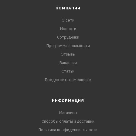
КОМПАНИЯ
О сети
Новости
Сотрудники
Программа лояльности
Отзывы
Вакансии
Статьи
Предложить помещение
ИНФОРМАЦИЯ
Магазины
Способы оплаты и доставки
Политика конфиденциальности