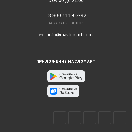
с 09:00 до 21:00
8 800 511-02-92
ЗАКАЗАТЬ ЗВОНОК
info@maslomart.com
ПРИЛОЖЕНИЕ МАСЛОМАРТ