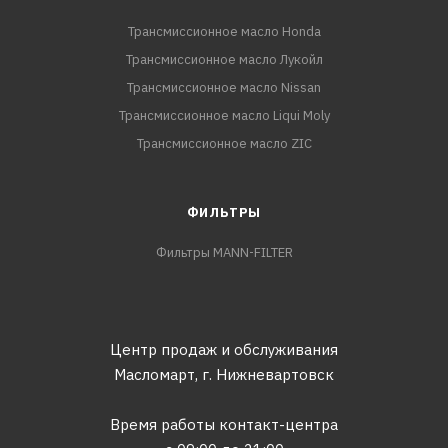
Трансмиссионное масло Honda
Трансмиссионное масло Лукойл
Трансмиссионное масло Nissan
Трансмиссионное масло Liqui Moly
Трансмиссионное масло ZIC
ФИЛЬТРЫ
Фильтры MANN-FILTER
Центр продаж и обслуживания
Масломарт,
г. Нижневартовск
Время работы контакт-центра