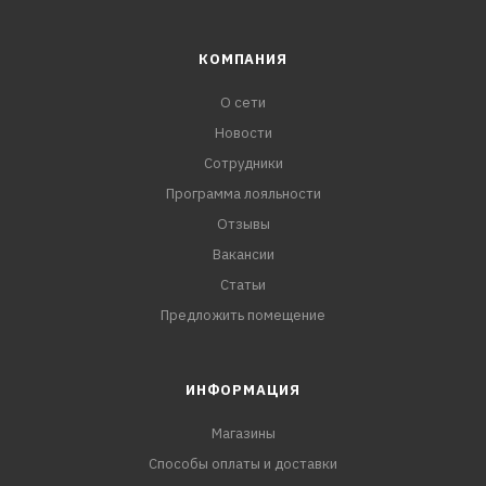
КОМПАНИЯ
О сети
Новости
Сотрудники
Программа лояльности
Отзывы
Вакансии
Статьи
Предложить помещение
ИНФОРМАЦИЯ
Магазины
Способы оплаты и доставки