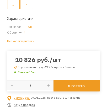
1
4
Характеристики
Тип масла
—
ATF
Объем
—
4
Все характеристики
10 826
руб.
/шт
Вернем на карту до 217 бонусных баллов
Меньше 10 шт
В КОРЗИНУ
Самовывоз:
07.08.2026, после 8:30, в 1 магазине
Хочу в подарок