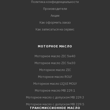
Политика конфиденциальности
Производители
Акции
Как оформить заказ
Как записаться на сервис
МОТОРНОЕ МАСЛО
Моторное масло ZIC 5w40
Моторное масло ZIC 5w30
Моторное масло ZIC
Моторное масло ROLF
Моторное масло LIQUI MOLY
Моторное масло MB 229.1
Моторное масло с допуском MB 229.3
Моторное масло с допуском MB 229.5
ТРАНСМИССИОННОЕ МАСЛО