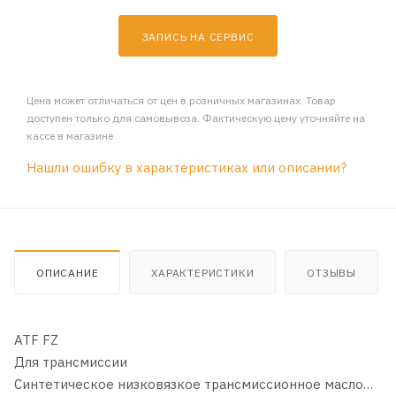
ЗАПИСЬ НА СЕРВИС
Цена может отличаться от цен в розничных магазинах. Товар
доступен только для самовывоза. Фактическую цену уточняйте на
кассе в магазине
Нашли ошибку в характеристиках или описании?
ОПИСАНИЕ
ХАРАКТЕРИСТИКИ
ОТЗЫВЫ
ATF FZ
Для трансмиссии
Синтетическое низковязкое трансмиссионное масло