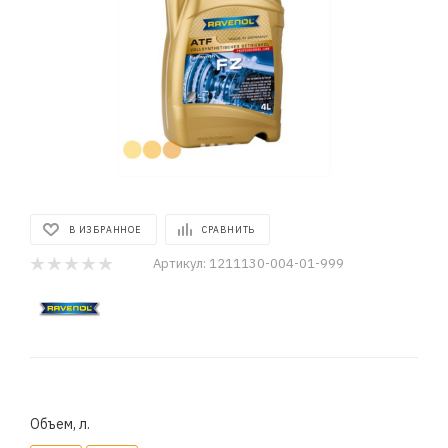
В ИЗБРАННОЕ
СРАВНИТЬ
Артикул:
1211130-004-01-999
Объем, л.