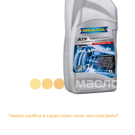
Нашли ошибку в характеристиках или описании?