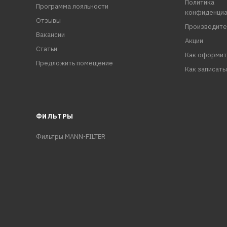
Политика
Программа лояльности
конфиденциа
Отзывы
Производите
Вакансии
Акции
Статьи
Как оформит
Предложить помещение
Как записать
ФИЛЬТРЫ
Фильтры MANN-FILTER