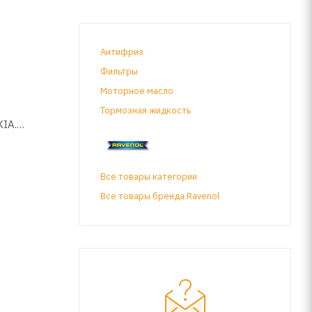
Антифриз
Фильтры
Моторное масло
Тормозная жидкость
IA.
Все товары категории
Все товары бренда Ravenol
 передач