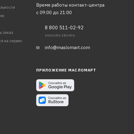
Время работы контакт-центра
льности
с 09:00 до 21:00
ли
8 800 511-02-92
ь заказ
ЗАКАЗАТЬ ЗВОНОК
ся на сервис
info@maslomart.com
ПРИЛОЖЕНИЕ МАСЛОМАРТ