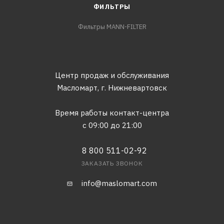
ФИЛЬТРЫ
Фильтры MANN-FILTER
Центр продаж и обслуживания
Масломарт,
г. Нижневартовск
Время работы контакт-центра
с 09:00 до 21:00
8 800 511-02-92
ЗАКАЗАТЬ ЗВОНОК
info@maslomart.com