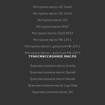
Моторное масло ZIC 5w40
Моторное масло ZIC 5w30
Моторное масло ZIC
Моторное масло ROLF
Моторное масло LIQUI MOLY
Моторное масло MB 229.1
Моторное масло с допуском MB 229.3
Моторное масло с допуском MB 229.5
ТРАНСМИССИОННОЕ МАСЛО
Трансмиссионное масло Honda
Трансмиссионное масло Лукойл
Трансмиссионное масло Nissan
Трансмиссионное масло Liqui Moly
Трансмиссионное масло ZIC