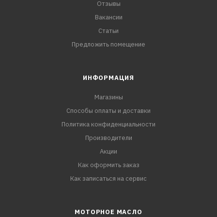
Отзывы
Вакансии
Статьи
Предложить помещение
ИНФОРМАЦИЯ
Магазины
Способы оплаты и доставки
Политика конфиденциальности
Производители
Акции
Как оформить заказ
Как записаться на сервис
МОТОРНОЕ МАСЛО