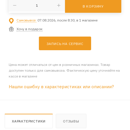
В КОРЗИНУ
Самовывоз:
07.08.2026, после 8:30, в 1 магазине
Хочу в подарок
ЗАПИСЬ НА СЕРВИС
Цена может отличаться от цен в розничных магазинах. Товар
доступен только для самовывоза. Фактическую цену уточняйте на
кассе в магазине
Нашли ошибку в характеристиках или описании?
ХАРАКТЕРИСТИКИ
ОТЗЫВЫ