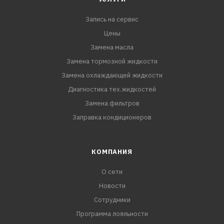
Запись на сервис
Цены
Замена масла
Замена тормозной жидкости
Замена охлаждающей жидкости
Диагностика тех.жидкостей
Замена фильтров
Заправка кондиционеров
КОМПАНИЯ
О сети
Новости
Сотрудники
Программа лояльности