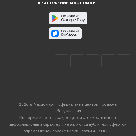
ПРИЛОЖЕНИЕ МАСЛОМАРТ
2026 © Масломарт - официальные центры продаж и
обслуживания.
Информация о товарах, услугах и стоимости имеют
информационный характер и не являются публичной офертой,
определяемой положениями Статьи 437 ГК РФ.