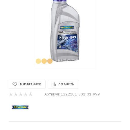
В ИЗБРАННОЕ
СРАВНИТЬ
Артикул:
1222101-001-01-999