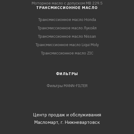
Моторное масло с допуском MB 229.5
ТРАНСМИССИОННОЕ МАСЛО
Трансмиссионное масло Honda
Трансмиссионное масло Лукойл
Трансмиссионное масло Nissan
Трансмиссионное масло Liqui Moly
Трансмиссионное масло ZIC
ФИЛЬТРЫ
Фильтры MANN-FILTER
Центр продаж и обслуживания
Масломарт,
г. Нижневартовск