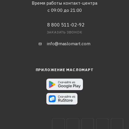
Время работы контакт-центра
с 09:00 до 21:00
8 800 511-02-92
ЗАКАЗАТЬ ЗВОНОК
info@maslomart.com
ПРИЛОЖЕНИЕ МАСЛОМАРТ