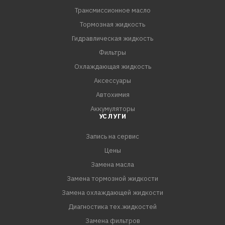
Трансмиссионное масло
Mitsubishi ATF SP-I / II / III
Тормозная жидкость
Гидравлическая жидкость
Фильтры
Охлаждающая жидкость
Аксессуары
Автохимия
Аккумуляторы
УСЛУГИ
Запись на сервис
Цены
Замена масла
Замена тормозной жидкости
Замена охлаждающей жидкости
Диагностика тех.жидкостей
Замена фильтров