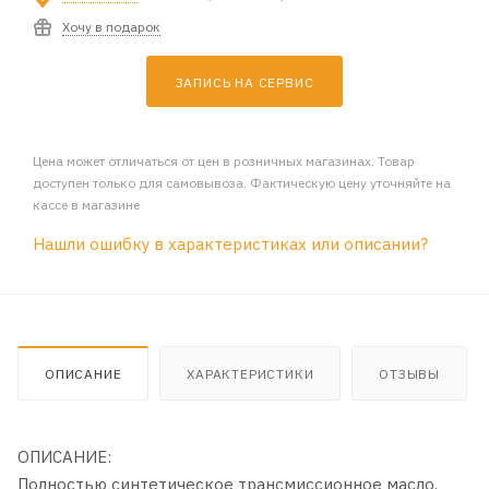
Хочу в подарок
ЗАПИСЬ НА СЕРВИС
Цена может отличаться от цен в розничных магазинах. Товар
доступен только для самовывоза. Фактическую цену уточняйте на
кассе в магазине
Нашли ошибку в характеристиках или описании?
ОПИСАНИЕ
ХАРАКТЕРИСТИКИ
ОТЗЫВЫ
ОПИСАНИЕ:
Полностью синтетическое трансмисcионное масло.