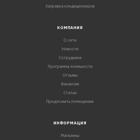
Заправка кондиционеров
КОМПАНИЯ
О сети
Новости
Сотрудники
Программа лояльности
Отзывы
Вакансии
Статьи
Предложить помещение
ИНФОРМАЦИЯ
Магазины