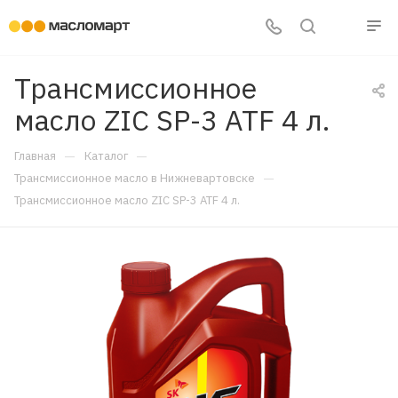
Трансмиссионное
масло ZIC SP-3 ATF 4 л.
—
—
Главная
Каталог
—
Трансмиссионное масло в Нижневартовске
Трансмиссионное масло ZIC SP-3 ATF 4 л.