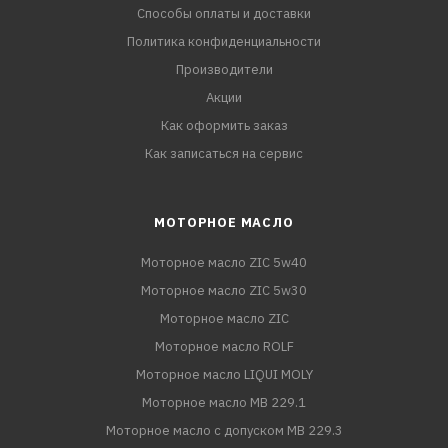
Способы оплаты и доставки
Политика конфиденциальности
Производители
Акции
Как оформить заказ
Как записаться на сервис
МОТОРНОЕ МАСЛО
Моторное масло ZIC 5w40
Моторное масло ZIC 5w30
Моторное масло ZIC
Моторное масло ROLF
Моторное масло LIQUI MOLY
Моторное масло MB 229.1
Моторное масло с допуском MB 229.3