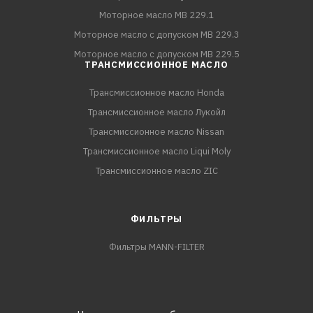
Моторное масло MB 229.1
Моторное масло с допуском MB 229.3
Моторное масло с допуском MB 229.5
ТРАНСМИССИОННОЕ МАСЛО
Трансмиссионное масло Honda
Трансмиссионное масло Лукойл
Трансмиссионное масло Nissan
Трансмиссионное масло Liqui Moly
Трансмиссионное масло ZIC
ФИЛЬТРЫ
Фильтры MANN-FILTER