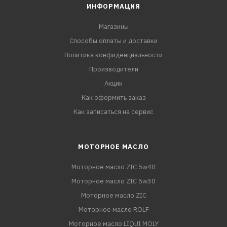
ИНФОРМАЦИЯ
Магазины
Способы оплаты и доставки
Политика конфиденциальности
Производители
Акции
Как оформить заказ
Как записаться на сервис
МОТОРНОЕ МАСЛО
Моторное масло ZIC 5w40
Моторное масло ZIC 5w30
Моторное масло ZIC
Моторное масло ROLF
Моторное масло LIQUI MOLY