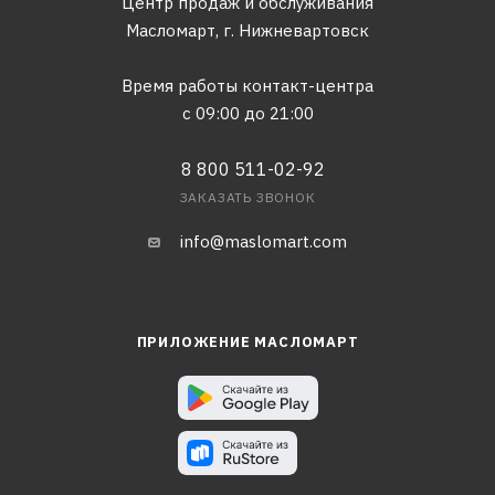
Центр продаж и обслуживания
Масломарт,
г. Нижневартовск
Время работы контакт-центра
с 09:00 до 21:00
8 800 511-02-92
ЗАКАЗАТЬ ЗВОНОК
info@maslomart.com
ПРИЛОЖЕНИЕ МАСЛОМАРТ