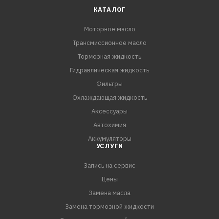
КАТАЛОГ
Моторное масло
Трансмиссионное масло
Тормозная жидкость
Гидравлическая жидкость
Фильтры
Охлаждающая жидкость
Аксессуары
Автохимия
Аккумуляторы
УСЛУГИ
Запись на сервис
Цены
Замена масла
Замена тормозной жидкости