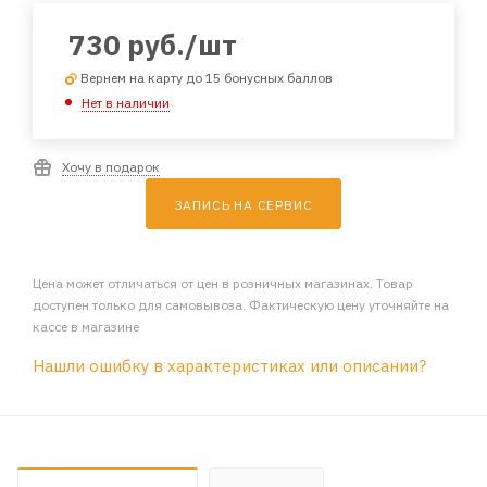
730
руб.
/шт
Вернем на карту до 15 бонусных баллов
Нет в наличии
Хочу в подарок
ЗАПИСЬ НА СЕРВИС
Цена может отличаться от цен в розничных магазинах. Товар
доступен только для самовывоза. Фактическую цену уточняйте на
кассе в магазине
Нашли ошибку в характеристиках или описании?