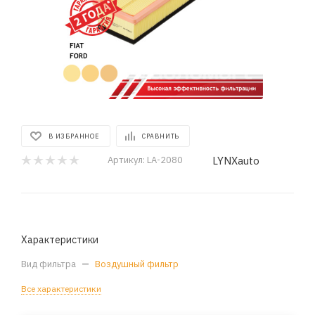
В ИЗБРАННОЕ
СРАВНИТЬ
LYNXauto
Артикул:
LA-2080
Характеристики
Вид фильтра
—
Воздушный фильтр
Все характеристики