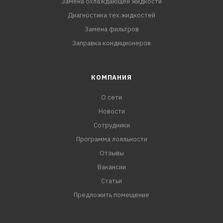
Замена охлаждающей жидкости
Диагностика тех.жидкостей
Замена фильтров
Заправка кондиционеров
КОМПАНИЯ
О сети
Новости
Сотрудники
Программа лояльности
Отзывы
Вакансии
Статьи
Предложить помещение