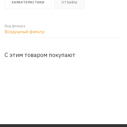
ХАРАКТЕРИСТИКИ
ОТЗЫВЫ
Вид фильтра
Воздушный фильтр
С этим товаром покупают