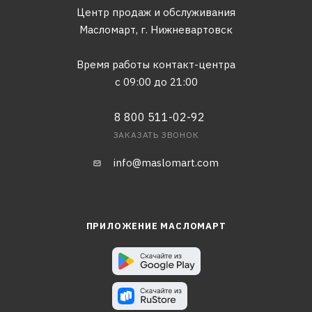
Центр продаж и обслуживания
Масломарт,
г. Нижневартовск
Время работы контакт-центра
с 09:00 до 21:00
8 800 511-02-92
ЗАКАЗАТЬ ЗВОНОК
info@maslomart.com
ПРИЛОЖЕНИЕ МАСЛОМАРТ