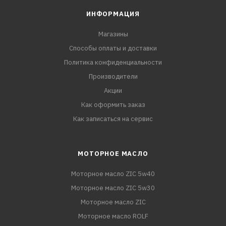
ИНФОРМАЦИЯ
Магазины
Способы оплаты и доставки
Политика конфиденциальности
Производители
Акции
Как оформить заказ
Как записаться на сервис
МОТОРНОЕ МАСЛО
Моторное масло ZIC 5w40
Моторное масло ZIC 5w30
Моторное масло ZIC
Моторное масло ROLF