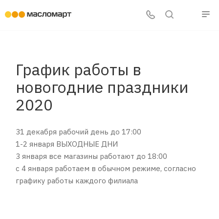
График работы в
новогодние праздники
2020
31 декабря рабочий день до 17:00
1-2 января ВЫХОДНЫЕ ДНИ
3 января все магазины работают до 18:00
с 4 января работаем в обычном режиме, согласно
графику работы каждого филиала