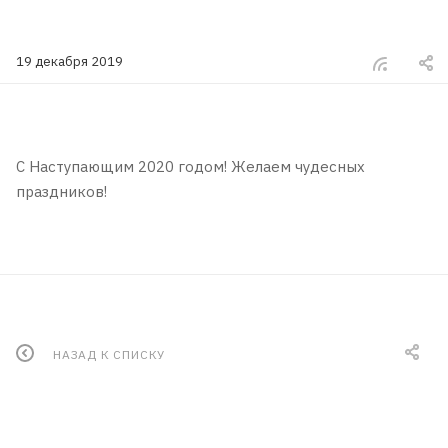
19 декабря 2019
С Наступающим 2020 годом! Желаем чудесных
праздников!
НАЗАД К СПИСКУ