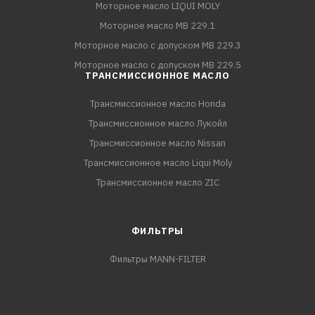
Моторное масло LIQUI MOLY
Моторное масло MB 229.1
Моторное масло с допуском MB 229.3
Моторное масло с допуском MB 229.5
ТРАНСМИССИОННОЕ МАСЛО
Трансмиссионное масло Honda
Трансмиссионное масло Лукойл
Трансмиссионное масло Nissan
Трансмиссионное масло Liqui Moly
Трансмиссионное масло ZIC
ФИЛЬТРЫ
Фильтры MANN-FILTER