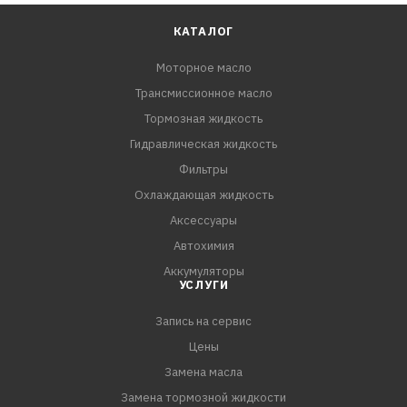
КАТАЛОГ
Моторное масло
Трансмиссионное масло
Тормозная жидкость
Гидравлическая жидкость
Фильтры
Охлаждающая жидкость
Аксессуары
Автохимия
Аккумуляторы
УСЛУГИ
Запись на сервис
Цены
Замена масла
Замена тормозной жидкости