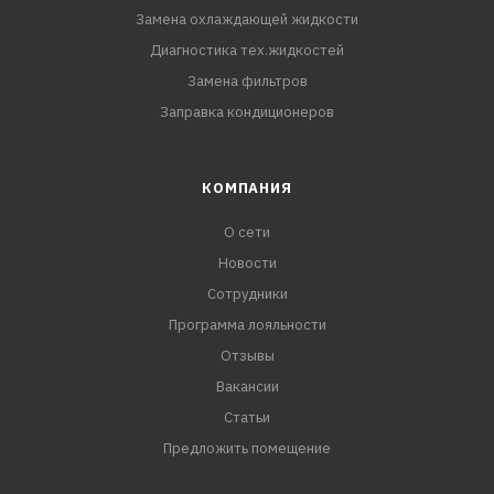
Замена охлаждающей жидкости
Диагностика тех.жидкостей
Замена фильтров
Заправка кондиционеров
КОМПАНИЯ
О сети
Новости
Сотрудники
Программа лояльности
Отзывы
Вакансии
Статьи
Предложить помещение