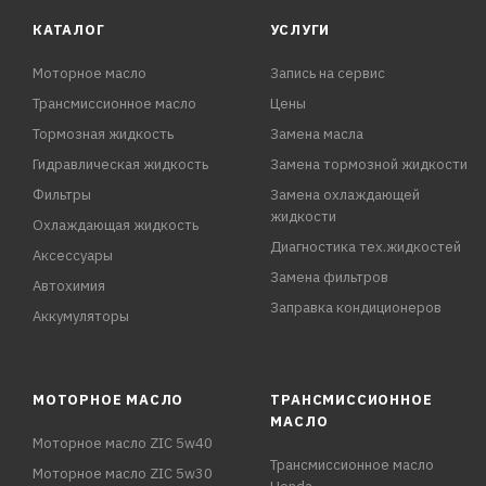
КАТАЛОГ
УСЛУГИ
Моторное масло
Запись на сервис
Трансмиссионное масло
Цены
Тормозная жидкость
Замена масла
Гидравлическая жидкость
Замена тормозной жидкости
Фильтры
Замена охлаждающей
жидкости
Охлаждающая жидкость
Диагностика тех.жидкостей
Аксессуары
Замена фильтров
Автохимия
Заправка кондиционеров
Аккумуляторы
МОТОРНОЕ МАСЛО
ТРАНСМИССИОННОЕ
МАСЛО
Моторное масло ZIC 5w40
Трансмиссионное масло
Моторное масло ZIC 5w30