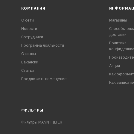
КОМПАНИЯ
ИНФОРМА
О сети
Магазины
Новости
Способы опл
доставки
Сотрудники
Политика
Программа лояльности
конфиденциа
Отзывы
Производите
Вакансии
Акции
Статьи
Как оформит
Предложить помещение
Как записать
ФИЛЬТРЫ
Фильтры MANN-FILTER