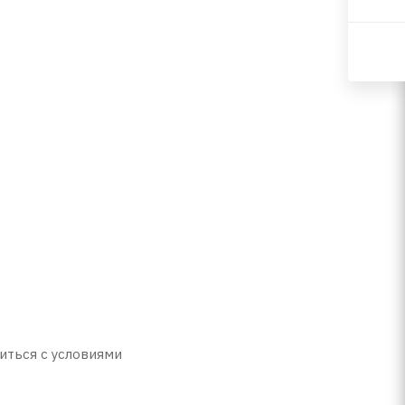
иться с условиями