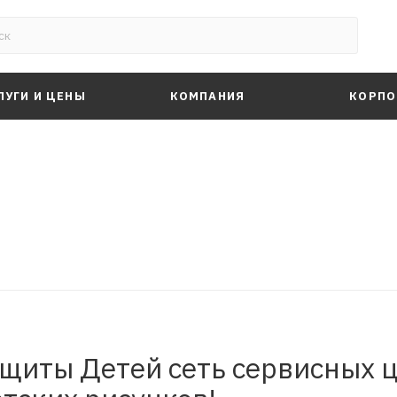
ЛУГИ И ЦЕНЫ
КОМПАНИЯ
КОРПО
щиты Детей сеть сервисных 