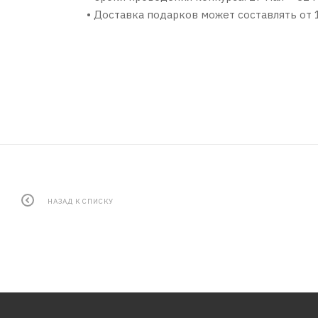
• Доставка подарков может составлять от 1
НАЗАД К СПИСКУ