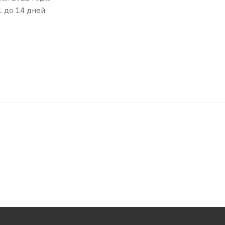
 до 14 дней.