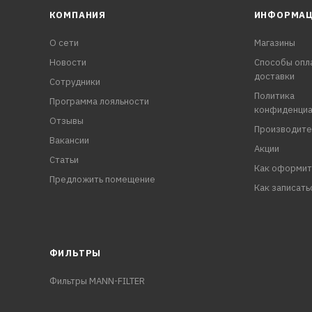
КОМПАНИЯ
ИНФОРМА
О сети
Магазины
Новости
Способы опл
доставки
Сотрудники
Политика
Программа лояльности
конфиденциа
Отзывы
Производите
Вакансии
Акции
Статьи
Как оформит
Предложить помещение
Как записать
ФИЛЬТРЫ
Фильтры MANN-FILTER