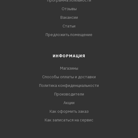
Программа лояльности
Отзывы
Вакансии
Статьи
Предложить помещение
ИНФОРМАЦИЯ
Магазины
Способы оплаты и доставки
Политика конфиденциальности
Производители
Акции
Как оформить заказ
Как записаться на сервис