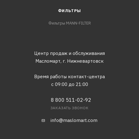
ФИЛЬТРЫ
Фильтры MANN-FILTER
Центр продаж и обслуживания
Масломарт,
г. Нижневартовск
Время работы контакт-центра
с 09:00 до 21:00
8 800 511-02-92
ЗАКАЗАТЬ ЗВОНОК
info@maslomart.com