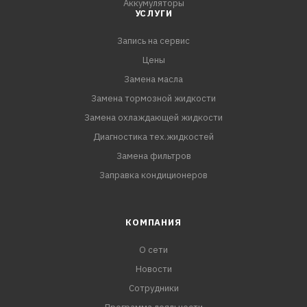
Аккумуляторы
УСЛУГИ
Запись на сервис
Цены
Замена масла
Замена тормозной жидкости
Замена охлаждающей жидкости
Диагностика тех.жидкостей
Замена фильтров
Заправка кондиционеров
КОМПАНИЯ
О сети
Новости
Сотрудники