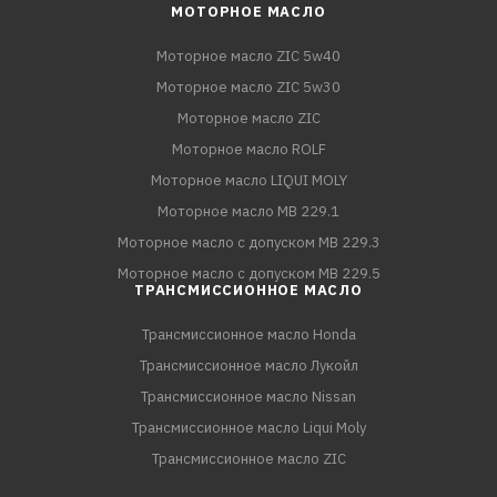
МОТОРНОЕ МАСЛО
Моторное масло ZIC 5w40
Моторное масло ZIC 5w30
Моторное масло ZIC
Моторное масло ROLF
Моторное масло LIQUI MOLY
Моторное масло MB 229.1
Моторное масло с допуском MB 229.3
Моторное масло с допуском MB 229.5
ТРАНСМИССИОННОЕ МАСЛО
Трансмиссионное масло Honda
Трансмиссионное масло Лукойл
Трансмиссионное масло Nissan
Трансмиссионное масло Liqui Moly
Трансмиссионное масло ZIC