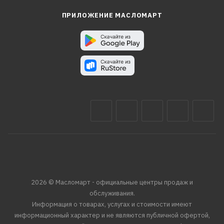
ПРИЛОЖЕНИЕ МАСЛОМАРТ
2026 © Масломарт - официальные центры продаж и
обслуживания.
Информация о товарах, услугах и стоимости имеют
информационный характер и не являются публичной офертой,