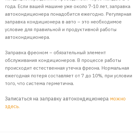
года. Если вашей машине уже около 7-10 лет, заправка
автокондиционера понадобится ежегодно. Регулярная
заправка кондиционера в авто – это необходимое
условие для правильной и продуктивной работы
автокондиционера.
Заправка фреоном – обязательный элемент
обслуживания кондиционеров. В процессе работы
происходит естественная утечка фреона. Нормальная
ежегодная потеря составляет от 7 до 10%, при условии
того, что система герметична.
Записаться на заправку автокондиционера
можно
здесь.