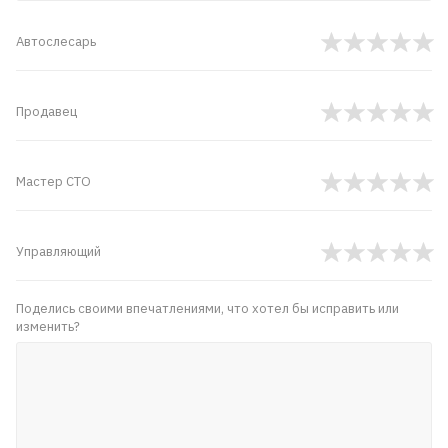
Автослесарь
Продавец
Мастер СТО
Управляющий
Поделись своими впечатлениями, что хотел бы исправить или
изменить?