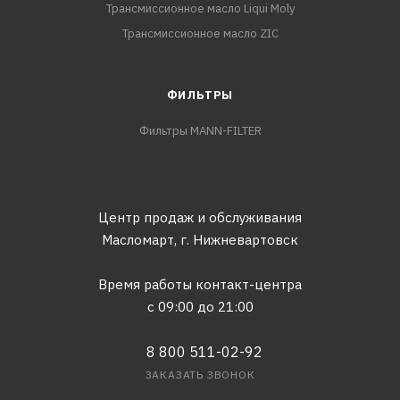
Трансмиссионное масло Liqui Moly
Трансмиссионное масло ZIC
ФИЛЬТРЫ
Фильтры MANN-FILTER
Центр продаж и обслуживания
Масломарт,
г. Нижневартовск
Время работы контакт-центра
с 09:00 до 21:00
8 800 511-02-92
ЗАКАЗАТЬ ЗВОНОК