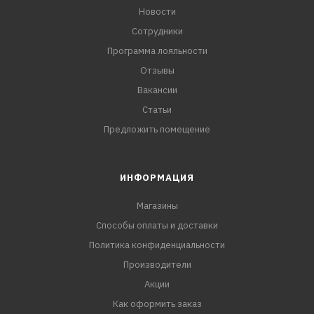
Новости
Сотрудники
Программа лояльности
Отзывы
Вакансии
Статьи
Предложить помещение
ИНФОРМАЦИЯ
Магазины
Способы оплаты и доставки
Политика конфиденциальности
Производители
Акции
Как оформить заказ