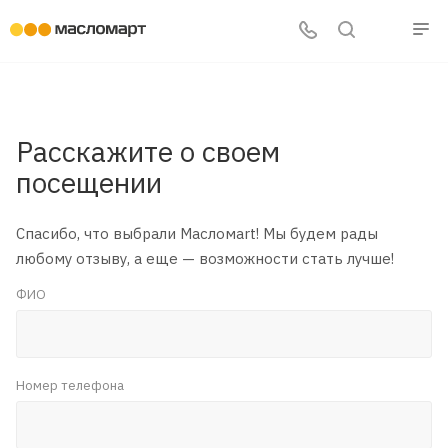
Расскажите о своем
посещении
Спасибо, что выбрали Масломаrt! Мы будем рады
любому отзыву, а еще — возможности стать лучше!
ФИО
Номер телефона