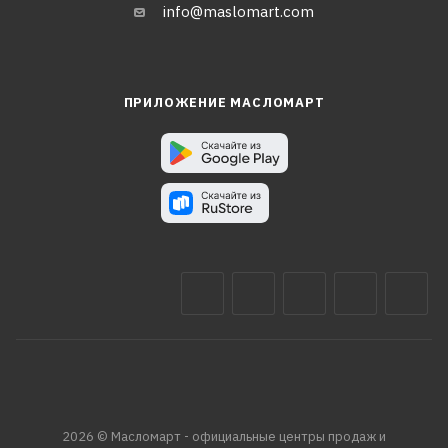
info@maslomart.com
ПРИЛОЖЕНИЕ МАСЛОМАРТ
2026 © Масломарт - официальные центры продаж и