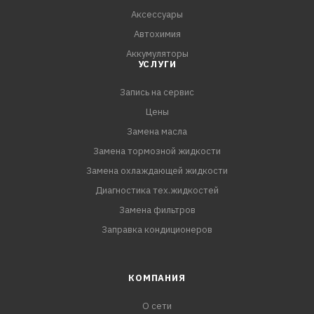
Аксессуары
Автохимия
Аккумуляторы
УСЛУГИ
Запись на сервис
Цены
Замена масла
Замена тормозной жидкости
Замена охлаждающей жидкости
Диагностика тех.жидкостей
Замена фильтров
Заправка кондиционеров
КОМПАНИЯ
О сети