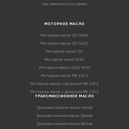
Как записаться на сервис
МОТОРНОЕ МАСЛО
Моторное масло ZIC 5w40
Моторное масло ZIC 5w30
Моторное масло ZIC
Моторное масло ROLF
Моторное масло LIQUI MOLY
Моторное масло MB 229.1
Моторное масло с допуском MB 229.3
Моторное масло с допуском MB 229.5
ТРАНСМИССИОННОЕ МАСЛО
Трансмиссионное масло Honda
Трансмиссионное масло Лукойл
Трансмиссионное масло Nissan