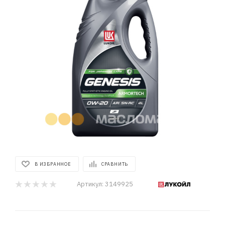
В ИЗБРАННОЕ
СРАВНИТЬ
Артикул:
3149925