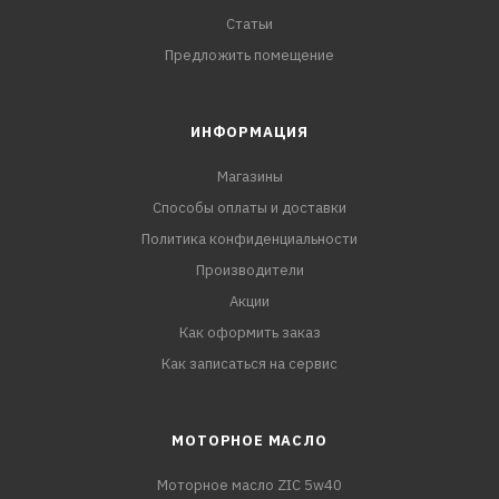
Статьи
Предложить помещение
ИНФОРМАЦИЯ
Магазины
Способы оплаты и доставки
Политика конфиденциальности
Производители
Акции
Как оформить заказ
Как записаться на сервис
МОТОРНОЕ МАСЛО
Моторное масло ZIC 5w40