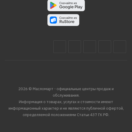
2026 © Масломарт - официальные центры продаж и
обслуживания.
Информация о товарах, услугах и стоимости имеют
информационный характер и не являются публичной офертой,
определяемой положениями Статьи 437 ГК РФ.