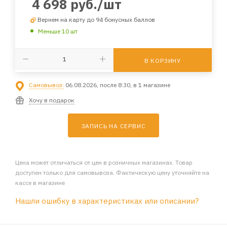
4 698
руб.
/шт
Вернем на карту до 94 бонусных баллов
Меньше 10 шт
В КОРЗИНУ
Самовывоз:
06.08.2026, после 8:30, в 1 магазине
Хочу в подарок
ЗАПИСЬ НА СЕРВИС
Цена может отличаться от цен в розничных магазинах. Товар
доступен только для самовывоза. Фактическую цену уточняйте на
кассе в магазине
Нашли ошибку в характеристиках или описании?