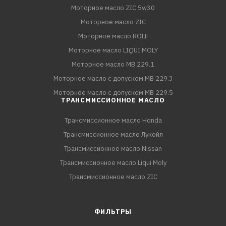
Моторное масло ZIC 5w30
Моторное масло ZIC
Моторное масло ROLF
Моторное масло LIQUI MOLY
Моторное масло MB 229.1
Моторное масло с допуском MB 229.3
Моторное масло с допуском MB 229.5
ТРАНСМИССИОННОЕ МАСЛО
Трансмиссионное масло Honda
Трансмиссионное масло Лукойл
Трансмиссионное масло Nissan
Трансмиссионное масло Liqui Moly
Трансмиссионное масло ZIC
ФИЛЬТРЫ