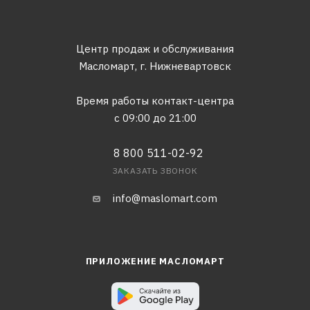
Центр продаж и обслуживания
Масломарт,
г. Нижневартовск
Время работы контакт-центра
с 09:00 до 21:00
8 800 511-02-92
ЗАКАЗАТЬ ЗВОНОК
info@maslomart.com
ПРИЛОЖЕНИЕ МАСЛОМАРТ