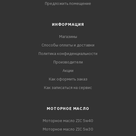
Предложить помещение
ИНФОРМАЦИЯ
Магазины
Способы оплаты и доставки
Политика конфиденциальности
Производители
Акции
Как оформить заказ
Как записаться на сервис
МОТОРНОЕ МАСЛО
Моторное масло ZIC 5w40
Моторное масло ZIC 5w30