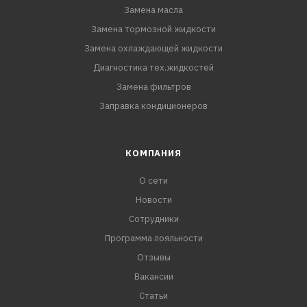
Замена масла
Замена тормозной жидкости
Замена охлаждающей жидкости
Диагностика тех.жидкостей
Замена фильтров
Заправка кондиционеров
КОМПАНИЯ
О сети
Новости
Сотрудники
Программа лояльности
Отзывы
Вакансии
Статьи