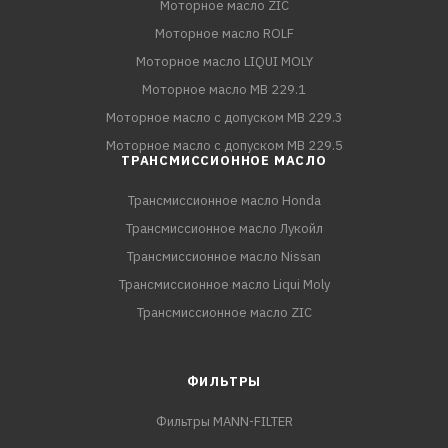
Моторное масло ZIC
Моторное масло ROLF
Моторное масло LIQUI MOLY
Моторное масло MB 229.1
Моторное масло с допуском MB 229.3
Моторное масло с допуском MB 229.5
ТРАНСМИССИОННОЕ МАСЛО
Трансмиссионное масло Honda
Трансмиссионное масло Лукойл
Трансмиссионное масло Nissan
Трансмиссионное масло Liqui Moly
Трансмиссионное масло ZIC
ФИЛЬТРЫ
Фильтры MANN-FILTER