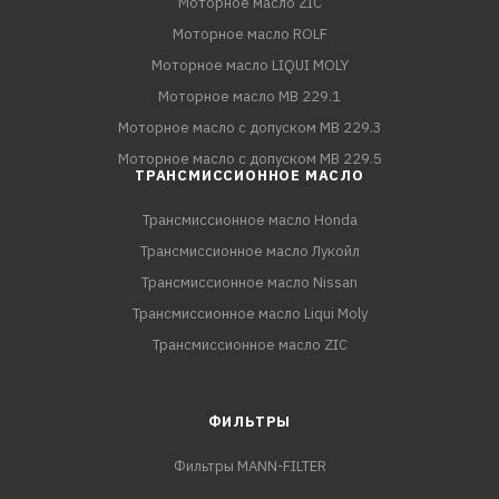
Моторное масло ZIC
Моторное масло ROLF
Моторное масло LIQUI MOLY
Моторное масло MB 229.1
Моторное масло с допуском MB 229.3
Моторное масло с допуском MB 229.5
ТРАНСМИССИОННОЕ МАСЛО
Трансмиссионное масло Honda
Трансмиссионное масло Лукойл
Трансмиссионное масло Nissan
Трансмиссионное масло Liqui Moly
Трансмиссионное масло ZIC
ФИЛЬТРЫ
Фильтры MANN-FILTER