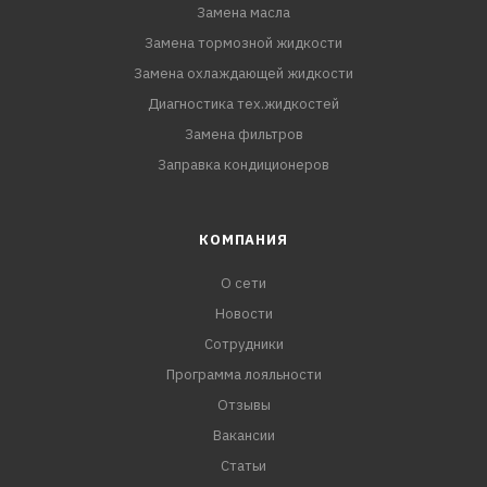
Замена масла
Замена тормозной жидкости
Замена охлаждающей жидкости
Диагностика тех.жидкостей
Замена фильтров
Заправка кондиционеров
КОМПАНИЯ
О сети
Новости
Сотрудники
Программа лояльности
Отзывы
Вакансии
Статьи