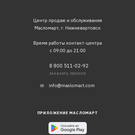
Центр продаж и обслуживания
Масломарт,
г. Нижневартовск
Время работы контакт-центра
с 09:00 до 21:00
8 800 511-02-92
ЗАКАЗАТЬ ЗВОНОК
info@maslomart.com
ПРИЛОЖЕНИЕ МАСЛОМАРТ