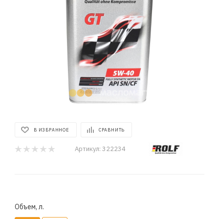
В ИЗБРАННОЕ
СРАВНИТЬ
Артикул:
322234
Объем, л.