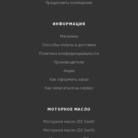
Предложить помещение
ИНФОРМАЦИЯ
Магазины
Способы оплаты и доставки
Политика конфиденциальности
Производители
Акции
Как оформить заказ
Как записаться на сервис
МОТОРНОЕ МАСЛО
Моторное масло ZIC 5w40
Моторное масло ZIC 5w30