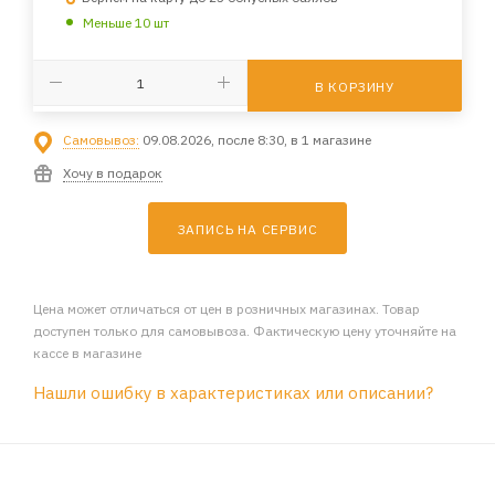
Меньше 10 шт
В КОРЗИНУ
Самовывоз:
09.08.2026, после 8:30, в 1 магазине
Хочу в подарок
ЗАПИСЬ НА СЕРВИС
Цена может отличаться от цен в розничных магазинах. Товар
доступен только для самовывоза. Фактическую цену уточняйте на
кассе в магазине
Нашли ошибку в характеристиках или описании?